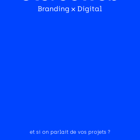
et si on parlait de vos projets ?